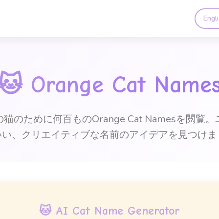
Engl
🐱
Orange Cat Name
猫のために何百ものOrange Cat Namesを閲覧
いい、クリエイティブな名前のアイデアを見つけま
🐱 AI Cat Name Generator